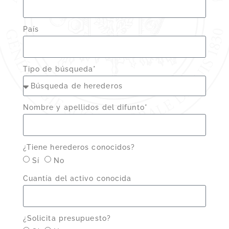
País
Tipo de búsqueda*
Nombre y apellidos del difunto*
¿Tiene herederos conocidos?
Sí
No
Cuantía del activo conocida
¿Solicita presupuesto?