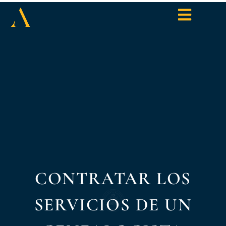
CONTRATAR LOS
SERVICIOS DE UN