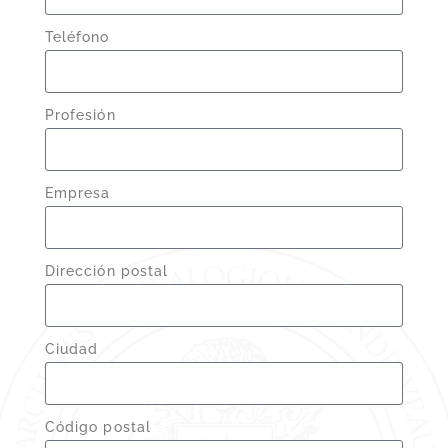
Teléfono
Profesión
Empresa
Dirección postal
Ciudad
Código postal