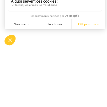
Mapa de