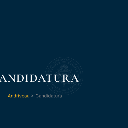
ANDIDATURA
Andriveau
>
Candidatura