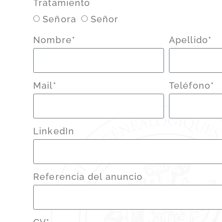
Tratamiento
Señora
Señor
Nombre*
Apellido*
Mail*
Teléfono*
LinkedIn
Referencia del anuncio