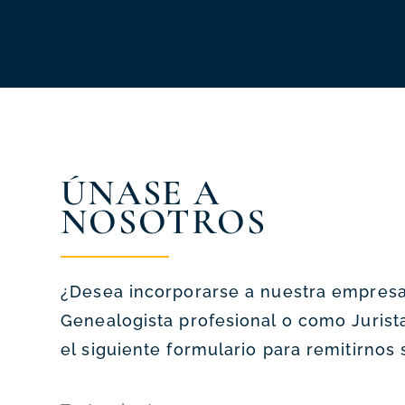
ÚNASE A
NOSOTROS
¿Desea incorporarse a nuestra empres
Genealogista profesional o como Juris
el siguiente formulario para remitirnos 