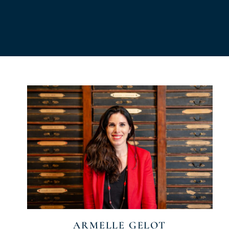
ARMELLE GELOT