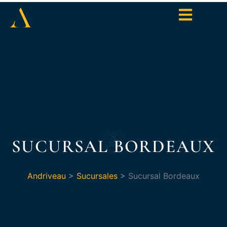
SUCURSAL BORDEAUX
Andriveau
>
Sucursales
>
Sucursal Bordeaux