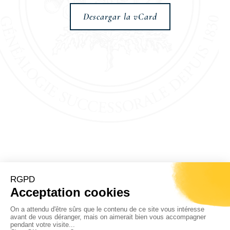
Descargar la vCard