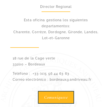
Director Regional
Esta oficina gestiona los siguientes
departamentos:
Charente, Corrèze, Dordogne, Gironde, Landes,
Lot-et-Garonne
18 rue de la Cage verte
33200 – Bordeaux
Teléfono : +33 (0)5 56 44 63 63
Correo electrónico : bordeaux@andriveau.fr
Comuníquese