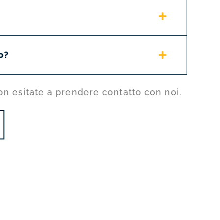
o?
on esitate a prendere contatto con noi.