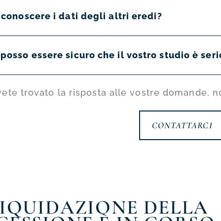
conoscere i dati degli altri eredi?
osso essere sicuro che il vostro studio è seri
ete trovato la risposta alle vostre domande, n
CONTATTARCI
LIQUIDAZIONE DELLA