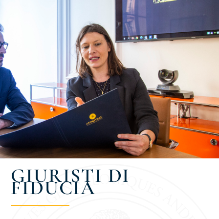
GIURISTI DI
FIDUCIA