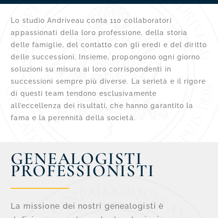
Lo studio Andriveau conta 110 collaboratori
appassionati della loro professione, della storia
delle famiglie, del contatto con gli eredi e del diritto
delle successioni. Insieme, propongono ogni giorno
soluzioni su misura ai loro corrispondenti in
successioni sempre più diverse. La serietà e il rigore
di questi team tendono esclusivamente
all’eccellenza dei risultati, che hanno garantito la
fama e la perennità della società.
GENEALOGISTI
PROFESSIONISTI
La missione dei nostri genealogisti è