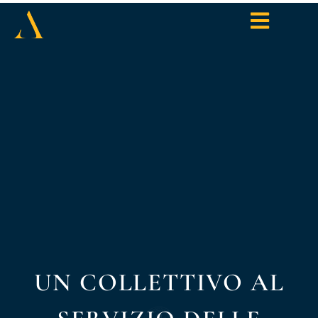
UN COLLETTIVO AL