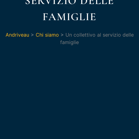
SERVIZIO DELLE
FAMIGLIE
Andriveau
>
Chi siamo
>
Un collettivo al servizio delle
famiglie