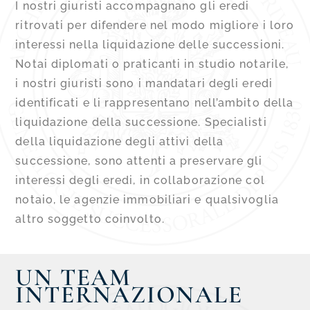
I nostri giuristi accompagnano gli eredi
ritrovati per difendere nel modo migliore i loro
interessi nella liquidazione delle successioni.
Notai diplomati o praticanti in studio notarile,
i nostri giuristi sono i mandatari degli eredi
identificati e li rappresentano nell’ambito della
liquidazione della successione. Specialisti
della liquidazione degli attivi della
successione, sono attenti a preservare gli
interessi degli eredi, in collaborazione col
notaio, le agenzie immobiliari e qualsivoglia
altro soggetto coinvolto.
UN TEAM
INTERNAZIONALE