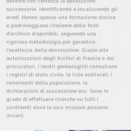
definire con certezza le devoluzioni
successorie, identificando e localizzando gli
eredi. Hanno spesso una formazione storica
e padroneggiano l’insieme delle fonti
d’archivio disponibili, seguendo una
rigorosa metodologia per garantire
l’esattezza della devoluzione. Grazie alle
autorizzazioni degli Archivi di Francia e dei
procuratori, i nostri genealogisti consultano
i registri di stato civile, le liste elettorali, i
censimenti della popolazione, le
dichiarazioni di successione ecc. Sono in
grado di effettuare ricerche su tutti i
continenti dove le loro missioni possono
inviarli.