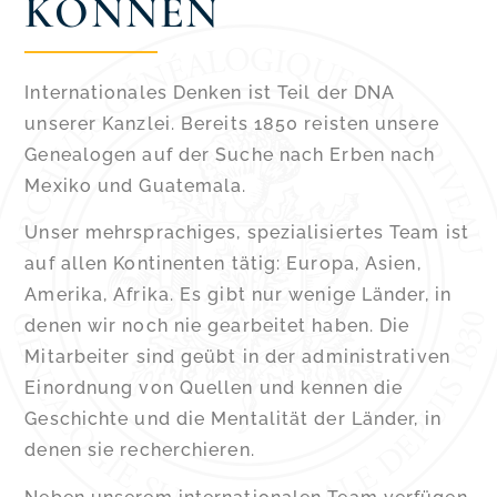
KÖNNEN
Internationales Denken ist Teil der DNA
unserer Kanzlei. Bereits 1850 reisten unsere
Genealogen auf der Suche nach Erben nach
Mexiko und Guatemala.
Unser mehrsprachiges, spezialisiertes Team ist
auf allen Kontinenten tätig: Europa, Asien,
Amerika, Afrika. Es gibt nur wenige Länder, in
denen wir noch nie gearbeitet haben. Die
Mitarbeiter sind geübt in der administrativen
Einordnung von Quellen und kennen die
Geschichte und die Mentalität der Länder, in
denen sie recherchieren.