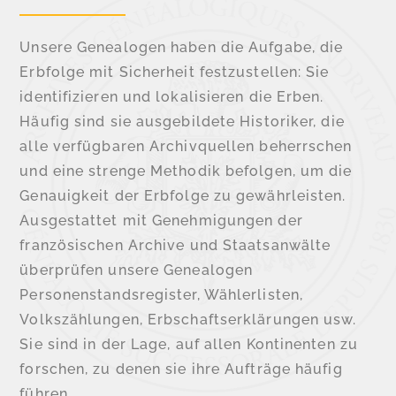
Unsere Genealogen haben die Aufgabe, die
Erbfolge mit Sicherheit festzustellen: Sie
identifizieren und lokalisieren die Erben.
Häufig sind sie ausgebildete Historiker, die
alle verfügbaren Archivquellen beherrschen
und eine strenge Methodik befolgen, um die
Genauigkeit der Erbfolge zu gewährleisten.
Ausgestattet mit Genehmigungen der
französischen Archive und Staatsanwälte
überprüfen unsere Genealogen
Personenstandsregister, Wählerlisten,
Volkszählungen, Erbschaftserklärungen usw.
Sie sind in der Lage, auf allen Kontinenten zu
forschen, zu denen sie ihre Aufträge häufig
führen.