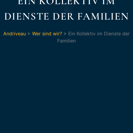
EIN KOLLEKTIV IM
DIENSTE DER FAMILIEN
Andriveau
>
Wer sind wir?
>
Ein Kollektiv im Dienste der
Familien