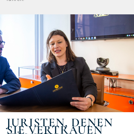
JURISTEN, DENEN
SIE VERTRAUEN