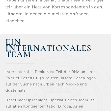
Neben unserem internationalen Team verfügen
wir über ein Netz von Korrespondenten in den
Ländern, in denen die meisten Anfragen
eingehen.
EIN
INTERNATIONALES
TEAM
Internationales Denken ist Teil der DNA unserer
Kanzlei. Bereits 1850 reisten unsere Genealogen
auf der Suche nach Erben nach Mexiko und
Guatemala.
Unser mehrsprachiges, spezialisiertes Team ist
auf allen Kontinenten tätig: Europa, Asien,