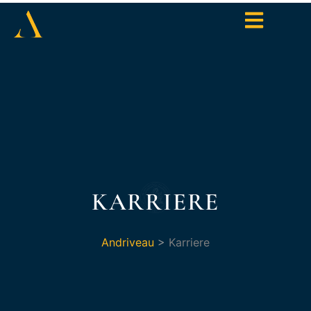
KARRIERE
Andriveau
>
Karriere