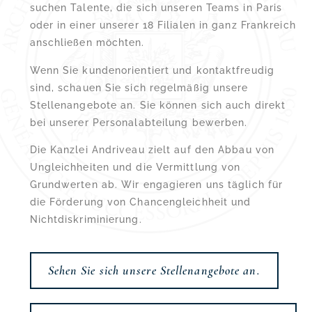
suchen Talente, die sich unseren Teams in Paris
oder in einer unserer 18 Filialen in ganz Frankreich
anschließen möchten.
Wenn Sie kundenorientiert und kontaktfreudig
sind, schauen Sie sich regelmäßig unsere
Stellenangebote an. Sie können sich auch direkt
bei unserer Personalabteilung bewerben.
Die Kanzlei Andriveau zielt auf den Abbau von
Ungleichheiten und die Vermittlung von
Grundwerten ab. Wir engagieren uns täglich für
die Förderung von Chancengleichheit und
Nichtdiskriminierung.
Sehen Sie sich unsere Stellenangebote an.