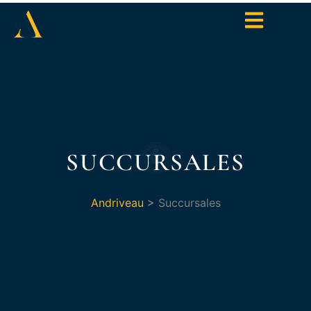
SUCCURSALES
Andriveau
>
Succursales