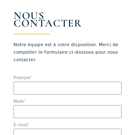
NOUS
CONTACTER
Notre équipe est à votre disposition. Merci de
compléter le formulaire ci-dessous pour nous
contacter.
Prénom*
Nom*
E-mail*