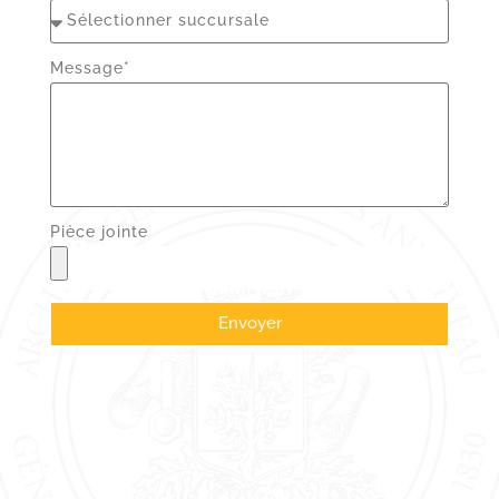
Message*
Pièce jointe
Envoyer