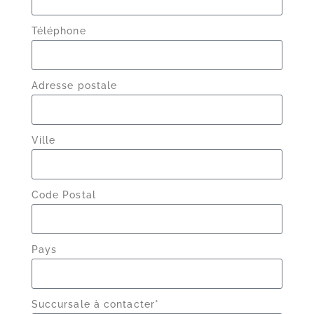
Téléphone
Adresse postale
Ville
Code Postal
Pays
Succursale à contacter*