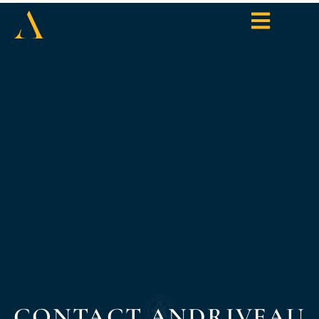
CONTACT ANDRIVEAU