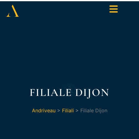
FILIALE DIJON
Andriveau
>
Filiali
>
Filiale Dijon