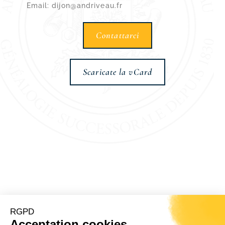
Email: dijon@andriveau.fr
Contattarci
Scaricate la vCard