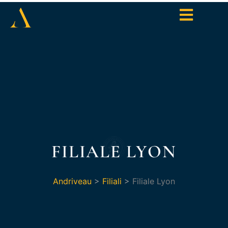
FILIALE LYON
Andriveau
>
Filiali
>
Filiale Lyon