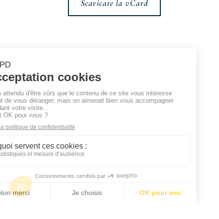
Scaricate la vCard