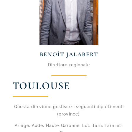
BENOÎT JALABERT
Direttore regionale
TOULOUSE
Questa direzione gestisce i seguenti dipartimenti
(province):
Ariège, Aude, Haute-Garonne, Lot, Tarn, Tarn-et-