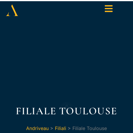
FILIALE TOULOUSE
Andriveau
>
Filiali
>
Filiale Toulouse