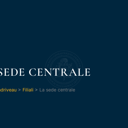
SEDE CENTRALE
driveau
>
Filiali
>
La sede centrale