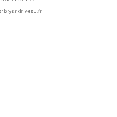
aris@andriveau.fr