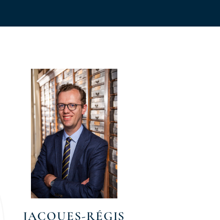
JACQUES-RÉGIS