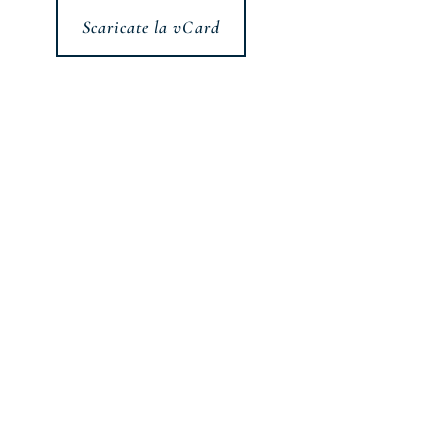
Scaricate la vCard