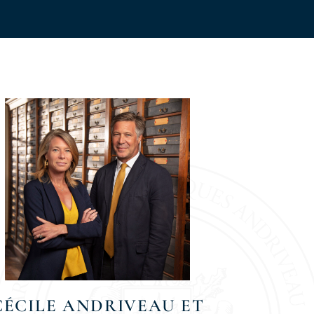
CÉCILE ANDRIVEAU ET