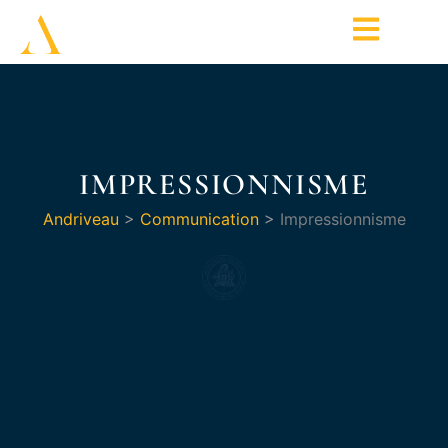
IMPRESSIONNISME
Andriveau
>
Communication
>
Impressionnisme