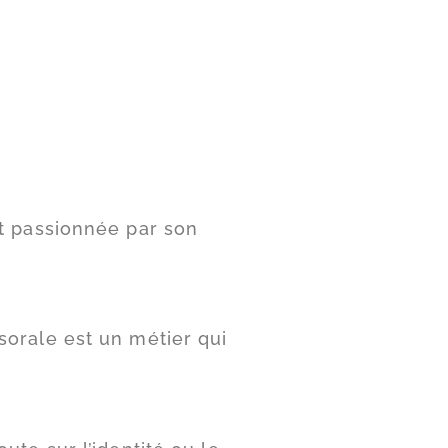
st passionnée par son
sorale est un métier qui