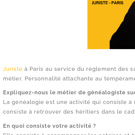
Juriste
à Paris au service du règlement des s
métier. Personnalité attachante au tempérame
Expliquez-nous le métier de généalogiste su
La généalogie est une activité qui consiste à
consiste à retrouver des héritiers dans le ca
En quoi consiste votre activité ?