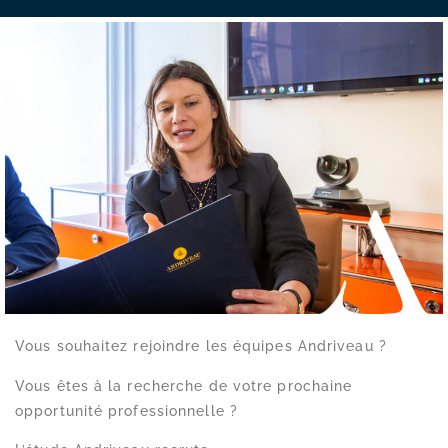
Vous souhaitez rejoindre les équipes Andriveau ?
Vous êtes à la recherche de votre prochaine
opportunité professionnelle ?