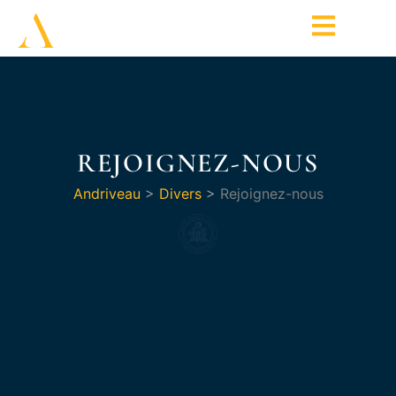
REJOIGNEZ-NOUS
Andriveau
>
Divers
>
Rejoignez-nous