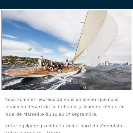
Nous sommes heureux de vous annoncer que nous
serons au départ de la Juris’cup, 3 jours de régate en
rade de Marseille du 14 au 17 septembre.
Notre équipage prendra la mer à bord du légendaire