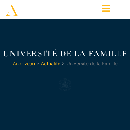
UNIVERSITÉ DE LA FAMILLE
Andriveau
>
Actualité
>
Université de la Famille