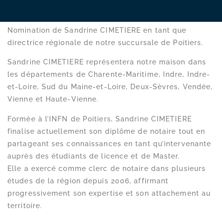
Nomination de Sandrine CIMETIERE en tant que
directrice régionale de notre succursale de Poitiers.
Sandrine CIMETIERE représentera notre maison dans
les départements de Charente-Maritime, Indre, Indre-
et-Loire, Sud du Maine-et-Loire, Deux-Sèvres, Vendée,
Vienne et Haute-Vienne.
Formée à l’INFN de Poitiers, Sandrine CIMETIERE
finalise actuellement son diplôme de notaire tout en
partageant ses connaissances en tant qu’intervenante
auprès des étudiants de licence et de Master.
Elle a exercé comme clerc de notaire dans plusieurs
études de la région depuis 2006, affirmant
progressivement son expertise et son attachement au
territoire.