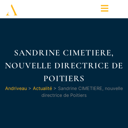
SANDRINE CIMETIERE,
NOUVELLE DIRECTRICE DE
POITIERS
Andriveau
>
Actualité
>
Sandrine CIMETIERE, nouvelle
directrice de Poitiers