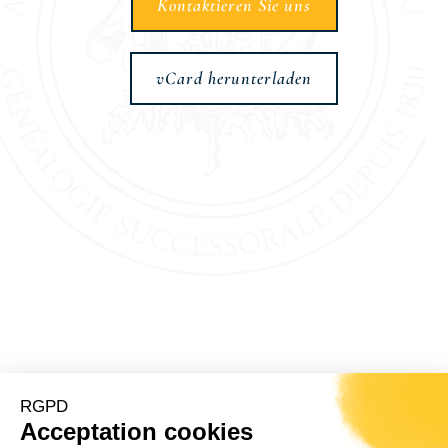
Kontaktieren Sie uns
vCard herunterladen