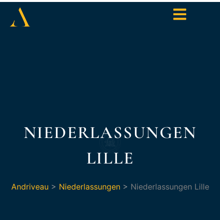
NIEDERLASSUNGEN
LILLE
Andriveau
>
Niederlassungen
>
Niederlassungen Lille