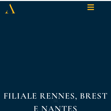
FILIALE RENNES, BREST
E NANTES