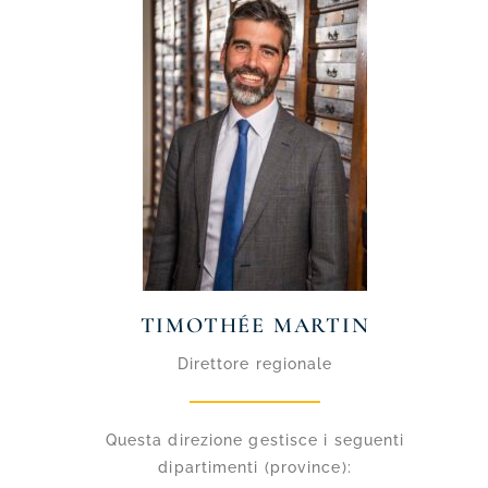
TIMOTHÉE MARTIN
Direttore regionale
Questa direzione gestisce i seguenti
dipartimenti (province):