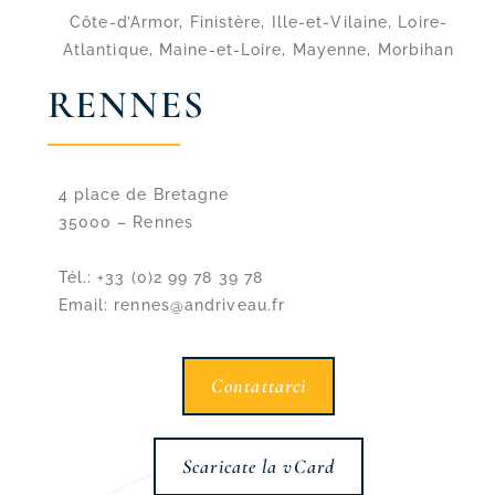
Côte-d’Armor, Finistère, Ille-et-Vilaine, Loire-
Atlantique, Maine-et-Loire, Mayenne, Morbihan
RENNES
4 place de Bretagne
35000 – Rennes
Tél.: +33 (0)2 99 78 39 78
Email: rennes@andriveau.fr
Contattarci
Scaricate la vCard