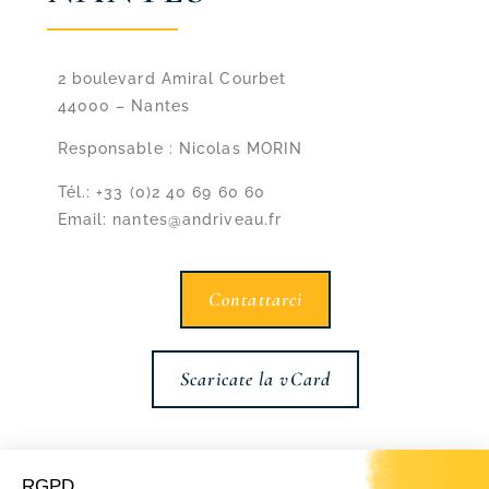
2 boulevard Amiral Courbet
44000 – Nantes
Responsable : Nicolas MORIN
Tél.: +33 (0)2 40 69 60 60
Email: nantes@andriveau.fr
Contattarci
Scaricate la vCard