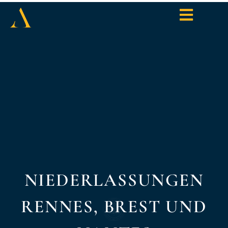
NIEDERLASSUNGEN
RENNES, BREST UND