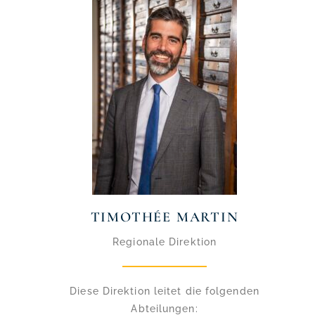
TIMOTHÉE MARTIN
Regionale Direktion
Diese Direktion leitet die folgenden
Abteilungen: