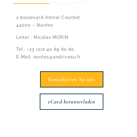
2 boulevard Amiral Courbet
44000 – Nantes
Leiter : Nicolas MORIN
Tel.: +33 (0)2 40 69 60 60
E-Mail: nantes@andriveau.fr
Kontaktieren Sie uns
vCard herunterladen