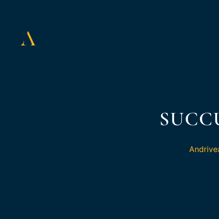
SUCC
Andrive