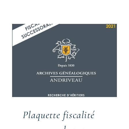
Plaquette fiscalité