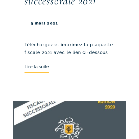
successorale 2021
9 mars 2021
Téléchargez et imprimez la plaquette
fiscale 2021 avec le lien ci-dessous
Lire la suite