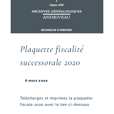
Plaquette fiscalité
successorale 2020
6 mars 2020
Téléchargez et imprimez la plaquette
fiscale 2020 avec le lien ci-dessous