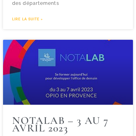
des départements
LIRE LA SUITE »
NOTALAB – 3 AU 7
AVRIL 2023