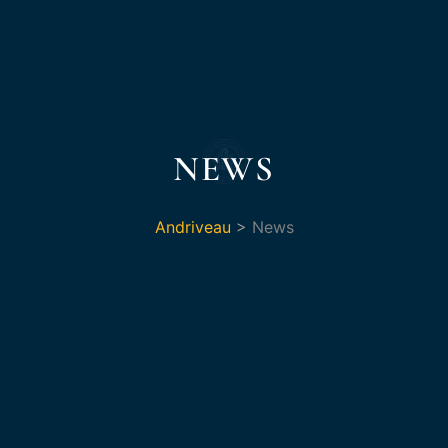
NEWS
Andriveau
>
News