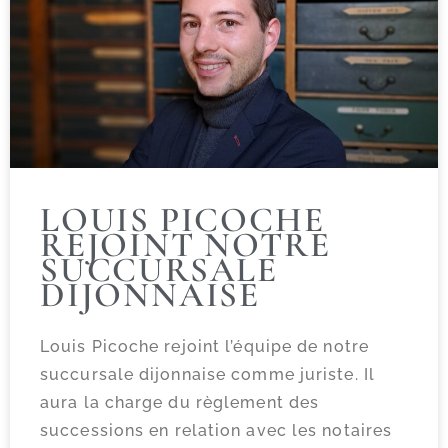
LOUIS PICOCHE
REJOINT NOTRE
SUCCURSALE
DIJONNAISE
Louis Picoche rejoint l’équipe de notre
succursale dijonnaise comme juriste. Il
aura la charge du règlement des
successions en relation avec les notaires