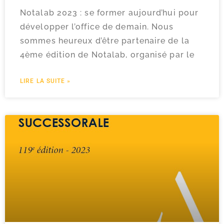
Notalab 2023 : se former aujourd’hui pour
développer l’office de demain. Nous
sommes heureux d’être partenaire de la
4ème édition de Notalab, organisé par le
LIRE LA SUITE »