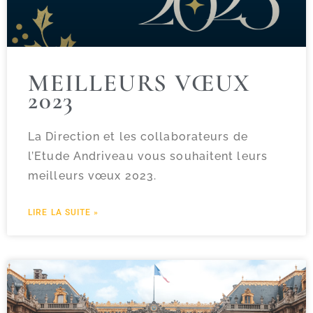
MEILLEURS VŒUX
2023
La Direction et les collaborateurs de
l’Etude Andriveau vous souhaitent leurs
meilleurs vœux 2023.
LIRE LA SUITE »