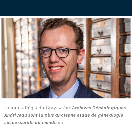
Jacques-Régis du Cray:
« Les Archives Généalogiques
Andriveau sont la plus ancienne étude de généalogie
successorale au monde » !